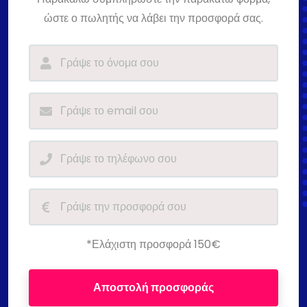
ώστε ο πωλητής να λάβει την προσφορά σας.
*Ελάχιστη προσφορά 150€
Αποστολή προσφοράς