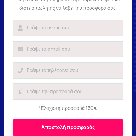
ώστε ο πωλητής να λάβει την προσφορά σας.
*Ελάχιστη προσφορά 150€
Αποστολή προσφοράς